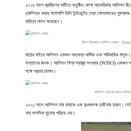
২০১৯ সালে ব্রাজিলের মাটিতে অনুষ্ঠিত কোপা আমেরিকায় আলিসন ছিলেন
চ্যাম্পিয়ন করার পাশাপাশি তিনি টুর্নামেন্টের সেরা গোলরক্ষকের পুর
দায়িত্ব পালন করেছেন।
ফিফা বিশ্বকাপে আলিসন বেকার – I
মাঠের বাইরে আলিসন একজন অত্যন্ত ধার্মিক এবং পারিবারিক মানুষ। 
সন্তানের জনক। আলিসন বিশ্ব স্বাস্থ্য সংস্থার (WHO) একজন শুভেচ্
পক্ষে প্রচার চালান।
আলিসন বেকারের সাথে নাটা
২০২১ সালে আলিসন তার বাবাকে এক দুঃখজনক দুর্ঘটনায় হারান। সেই 
তার মানসিক দৃঢ়তার পরিচয় দেয়।