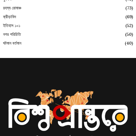
রহস্য রোমাঞ্চ
(73)
ক্রীড়াবিদ
(69)
ইতিহাস ১০১
(52)
নগর পরিচিতি
(50)
ঘটমান বর্তমান
(40)