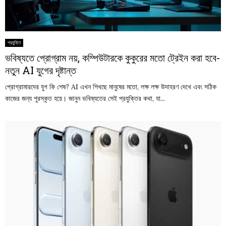
প্রযুক্তি
ভবিষ্যতে প্রোগ্রাম নয়, কম্পিউটারকে কুকুরের মতো ট্রেইন করা হবে-
নতুন AI যুগের দৃষ্টান্ত
প্রোগ্রামারদের যুগ কি শেষ? AI এখন শিখছে মানুষের মতো, লক্ষ লক্ষ উদাহরণ দেখে এবং সঠিক
কাজের জন্য পুরস্কৃত হয়ে। জানুন ভবিষ্যতের সেই প্রযুক্তির কথা, যা...