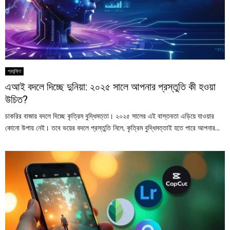
প্রযুক্তি
এআই বদলে দিচ্ছে দুনিয়া: ২০২৫ সালে আপনার প্রস্তুতি কী হওয়া
উচিত?
চাকরির বাজার বদলে দিচ্ছে কৃত্রিম বুদ্ধিমত্তা। ২০২৫ সালের এই বাস্তবতা এড়িয়ে যাওয়ার
কোনো উপায় নেই। তবে ভয়ের বদলে প্রস্তুতি নিলে, কৃত্রিম বুদ্ধিমত্তাই হতে পারে আপনার...