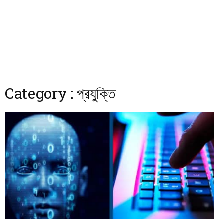
Category : প্রযুক্তি