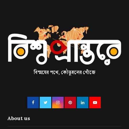
About us