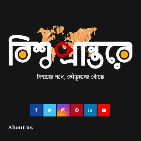
About us