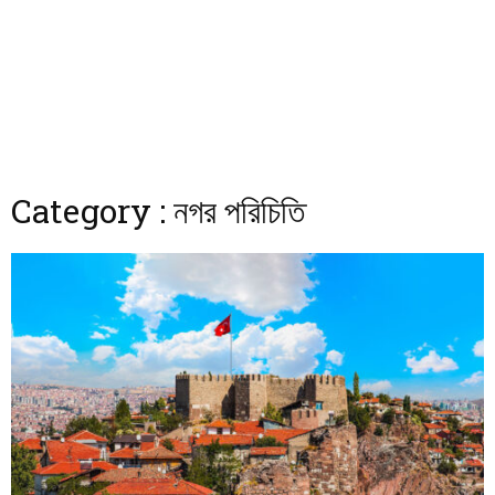
Category : নগর পরিচিতি