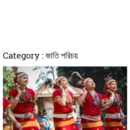
Category : জাতি পরিচয়