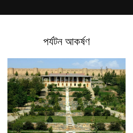
পর্যটন আকর্ষণ