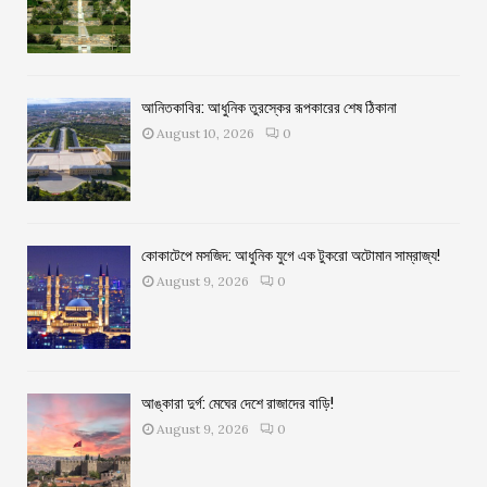
youtube
আনিতকাবির: আধুনিক তুরস্কের রূপকারের শেষ ঠিকানা
August 10, 2026
0
কোকাটেপে মসজিদ: আধুনিক যুগে এক টুকরো অটোমান সাম্রাজ্য!
August 9, 2026
0
আঙ্কারা দুর্গ: মেঘের দেশে রাজাদের বাড়ি!
August 9, 2026
0