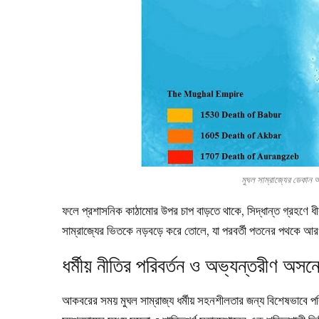
মুঘল সাম্রাজ্যের ডেক
ফলে প্রশাসনিক কাঠামোর উপর চাপ বাড়তে থাকে, সিদ্ধান্ত গ্রহণে ধীরগত
সাম্রাজ্যের ভিতকে নড়বড়ে করে তোলে, যা পরবর্তী পতনের পথকে 
ধর্মীয় নীতির পরিবর্তন ও অভ্যন্তরীণ অসন
আকবরের সময় মুঘল সাম্রাজ্য ধর্মীয় সহনশীলতার জন্য বিশেষভাবে পরিচ