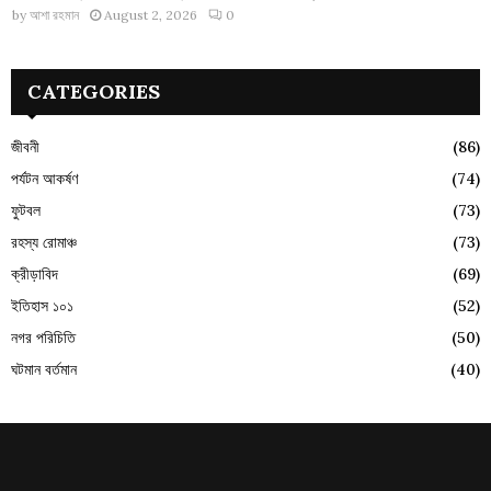
by
আশা রহমান
August 2, 2026
0
CATEGORIES
জীবনী
(86)
পর্যটন আকর্ষণ
(74)
ফুটবল
(73)
রহস্য রোমাঞ্চ
(73)
ক্রীড়াবিদ
(69)
ইতিহাস ১০১
(52)
নগর পরিচিতি
(50)
ঘটমান বর্তমান
(40)