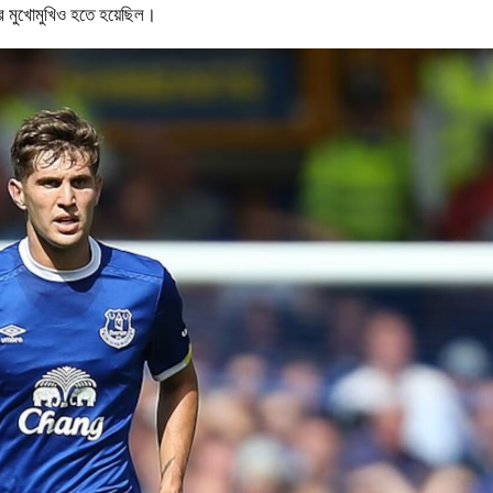
র মুখোমুখিও হতে হয়েছিল।