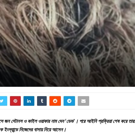
ে জন স্টোনস ও কাইল ওয়াকার নাম দেন ‘ডেভ’। পরে আইনি প্রক্রিয়া শেষ করে তারা
ে ইংল্যান্ডে নিজেদের বাসায় নিয়ে আসেন।