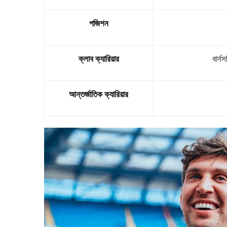
পজিশন
ক্লাব ক্যারিয়ার
বার্ন
আন্তর্জাতিক ক্যারিয়ার