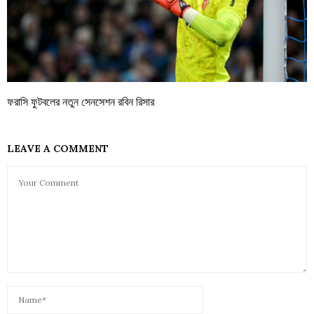
ফরাসি ফুটবলের নতুন সেনসেশন রবিন রিসার
LEAVE A COMMENT