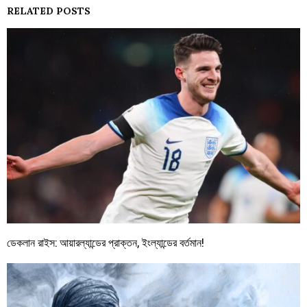
RELATED POSTS
ডেকলান রাইস: আয়ারল্যান্ডের প্রাক্তন, ইংল্যান্ডের বর্তমান!