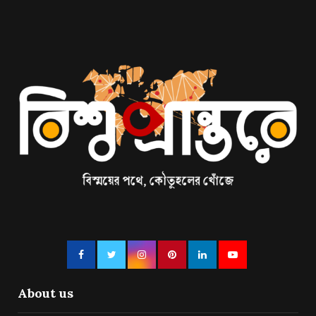
About us