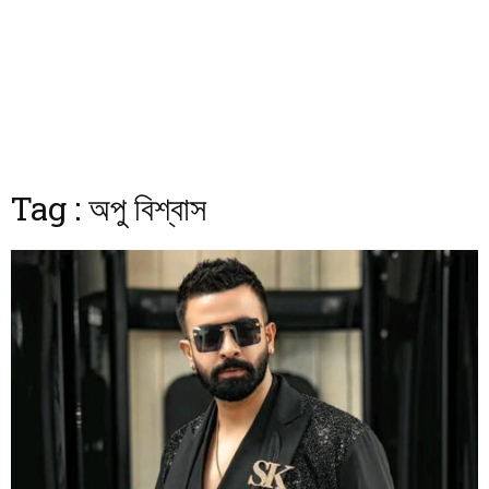
Tag : অপু বিশ্বাস