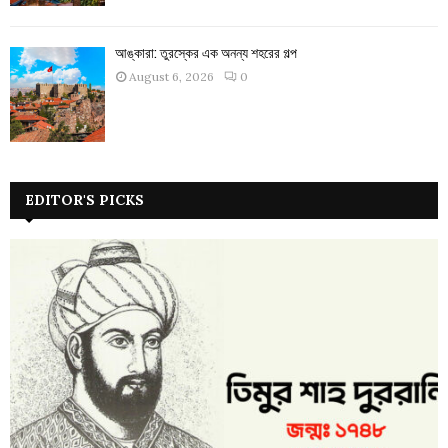
আঙ্কারা: তুরস্কের এক অনন্য শহরের গল্প
August 6, 2026
0
EDITOR'S PICKS