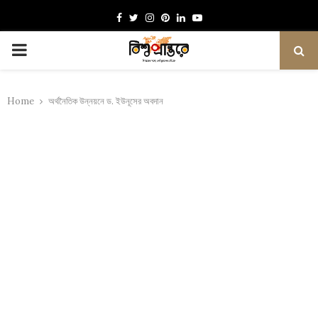
Facebook
Twitter
Instagram
Pinterest
Linkedin
Youtube
PRIMARY
MENU
Home
অর্থনৈতিক উন্নয়নে ড. ইউনূসের অবদান