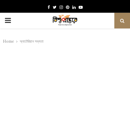
Facebook
Twitter
Instagram
Pinterest
Linkedin
Youtube
PRIMARY
MENU
Home
অ্যাটেরিয়ান সভ্যতা