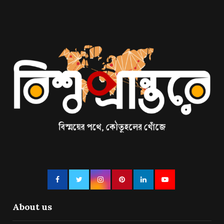
About us