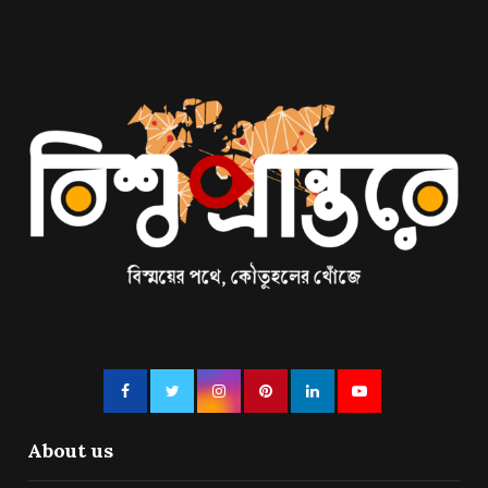
About us