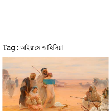
Tag : আইয়ামে জাহিলিয়া