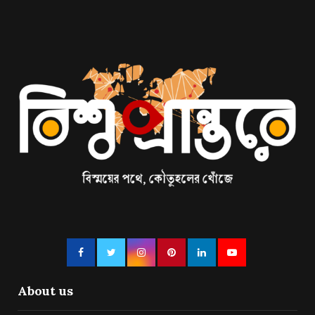
About us