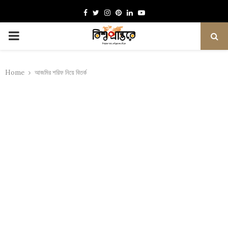
Facebook
Twitter
Instagram
Pinterest
Linkedin
Youtube
PRIMARY
MENU
Home
আজমির শরিফ নিয়ে বিতর্ক