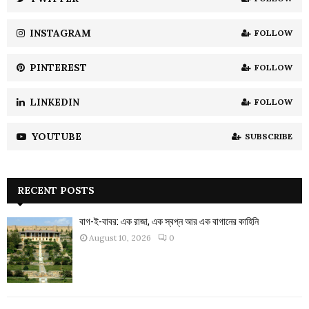
C
INSTAGRAM
FOLLOW
H
PINTEREST
FOLLOW
LINKEDIN
FOLLOW
YOUTUBE
SUBSCRIBE
RECENT POSTS
বাগ-ই-বাবর: এক রাজা, এক স্বপ্ন আর এক বাগানের কাহিনি
August 10, 2026
0