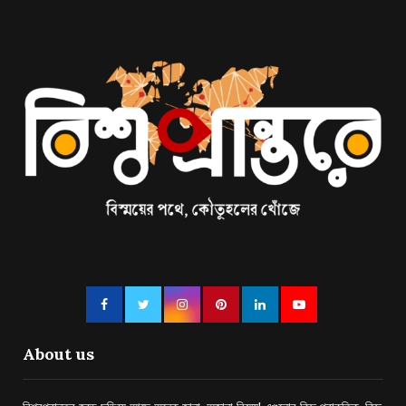
About us