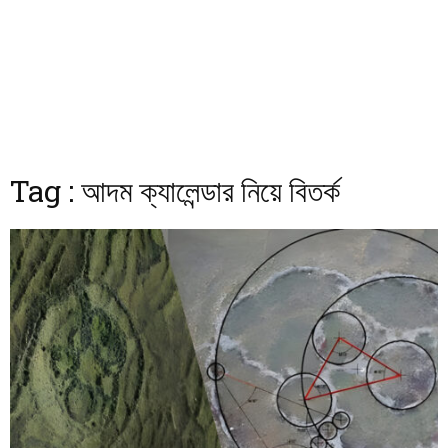
Tag : আদম ক্যালেন্ডার নিয়ে বিতর্ক