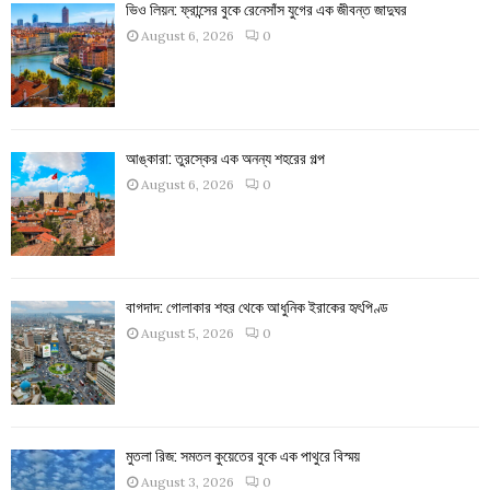
ভিও লিয়ন: ফ্রান্সের বুকে রেনেসাঁস যুগের এক জীবন্ত জাদুঘর
August 6, 2026
0
আঙ্কারা: তুরস্কের এক অনন্য শহরের গল্প
August 6, 2026
0
বাগদাদ: গোলাকার শহর থেকে আধুনিক ইরাকের হৃৎপিণ্ড
August 5, 2026
0
মুতলা রিজ: সমতল কুয়েতের বুকে এক পাথুরে বিস্ময়
August 3, 2026
0