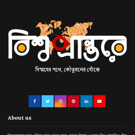
About us