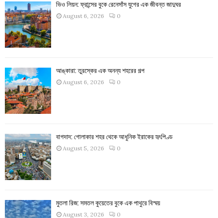
ভিও লিয়ন: ফ্রান্সের বুকে রেনেসাঁস যুগের এক জীবন্ত জাদুঘর
August 6, 2026
0
আঙ্কারা: তুরস্কের এক অনন্য শহরের গল্প
August 6, 2026
0
বাগদাদ: গোলাকার শহর থেকে আধুনিক ইরাকের হৃৎপিণ্ড
August 5, 2026
0
মুতলা রিজ: সমতল কুয়েতের বুকে এক পাথুরে বিস্ময়
August 3, 2026
0