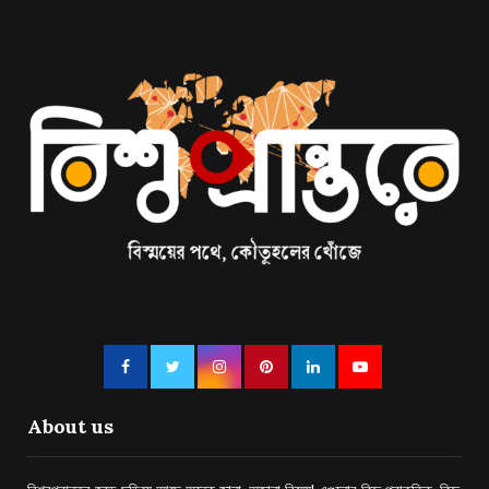
About us