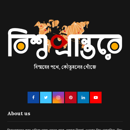
About us