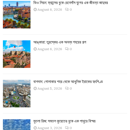
ভিও লিয়ন: ফ্রান্সের বুকে রেনেসাঁস যুগের এক জীবন্ত জাদুঘর
August 6, 2026
0
আঙ্কারা: তুরস্কের এক অনন্য শহরের গল্প
August 6, 2026
0
বাগদাদ: গোলাকার শহর থেকে আধুনিক ইরাকের হৃৎপিণ্ড
August 5, 2026
0
মুতলা রিজ: সমতল কুয়েতের বুকে এক পাথুরে বিস্ময়
August 3, 2026
0