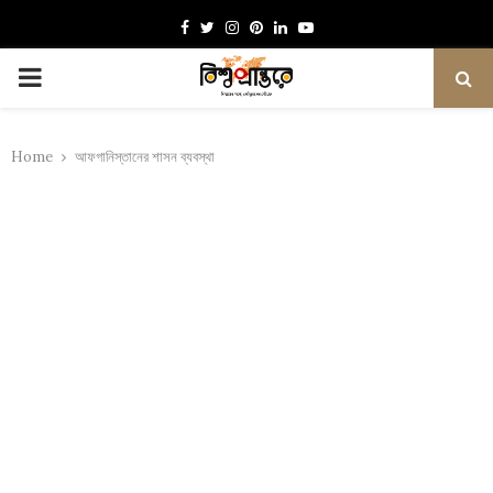
Facebook
Twitter
Instagram
Pinterest
Linkedin
Youtube
PRIMARY
MENU
Home
আফগানিস্তানের শাসন ব্যবস্থা