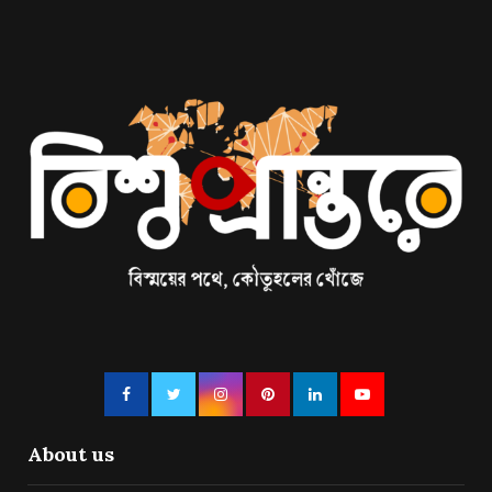
About us