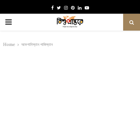
Facebook
Twitter
Instagram
Pinterest
Linkedin
Youtube
PRIMARY
MENU
Home
আফগানিস্তান পাকিস্তান