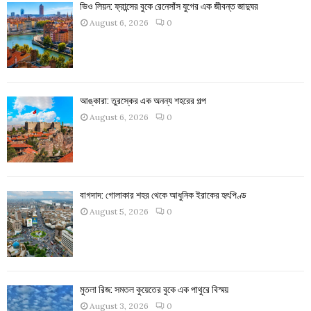
ভিও লিয়ন: ফ্রান্সের বুকে রেনেসাঁস যুগের এক জীবন্ত জাদুঘর
August 6, 2026
0
আঙ্কারা: তুরস্কের এক অনন্য শহরের গল্প
August 6, 2026
0
বাগদাদ: গোলাকার শহর থেকে আধুনিক ইরাকের হৃৎপিণ্ড
August 5, 2026
0
মুতলা রিজ: সমতল কুয়েতের বুকে এক পাথুরে বিস্ময়
August 3, 2026
0