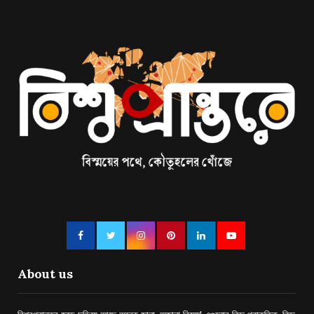
About us