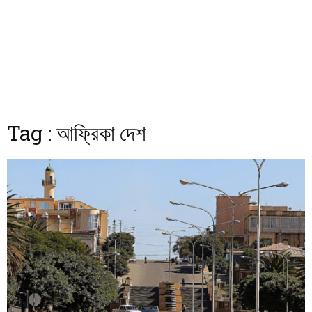
Tag : আফ্রিকা দেশ