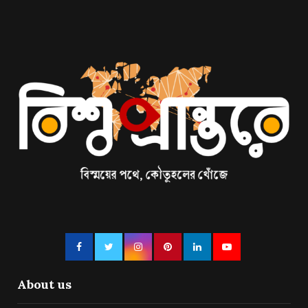
About us