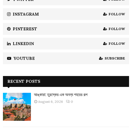
C
INSTAGRAM
FOLLOW
H
PINTEREST
FOLLOW
LINKEDIN
FOLLOW
YOUTUBE
SUBSCRIBE
RECENT POSTS
আঙ্কারা: তুরস্কের এক অনন্য শহরের গল্প
August 6, 2026
0