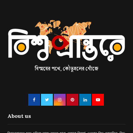
About us