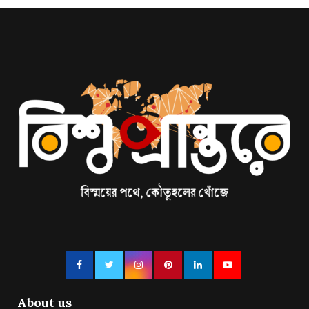
About us