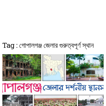
Tag : গোপালগঞ্জ জেলার গুরুত্বপূর্ণ স্থান