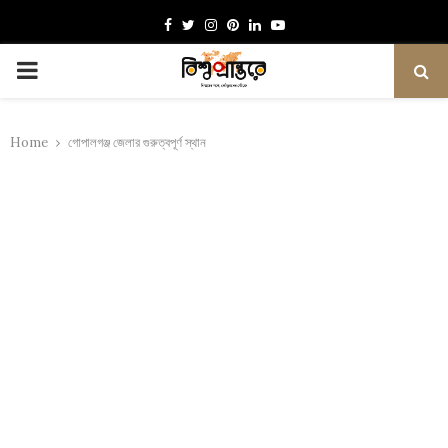
Facebook
Twitter
Instagram
Pinterest
Linkedin
Youtube
PRIMARY
MENU
Home
গোপালগঞ্জ জেলার গুরুত্বপূর্ণ স্থান