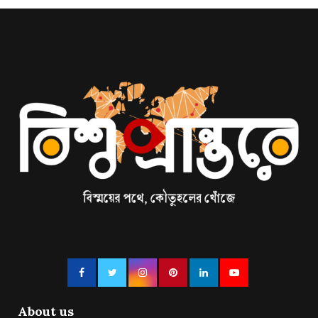
About us