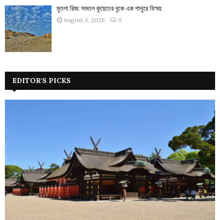
মুতলা রিজ: সমতল কুয়েতের বুকে এক পাথুরে বিস্ময়
August 3, 2026
0
EDITOR'S PICKS