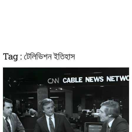
Tag : টেলিভিশন ইতিহাস