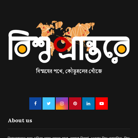
About us