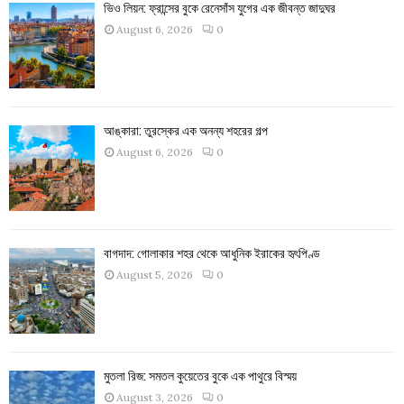
ভিও লিয়ন: ফ্রান্সের বুকে রেনেসাঁস যুগের এক জীবন্ত জাদুঘর
August 6, 2026
0
আঙ্কারা: তুরস্কের এক অনন্য শহরের গল্প
August 6, 2026
0
বাগদাদ: গোলাকার শহর থেকে আধুনিক ইরাকের হৃৎপিণ্ড
August 5, 2026
0
মুতলা রিজ: সমতল কুয়েতের বুকে এক পাথুরে বিস্ময়
August 3, 2026
0