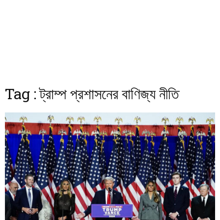
Tag : ট্রাম্প প্রশাসনের বাণিজ্য নীতি