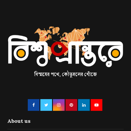
About us