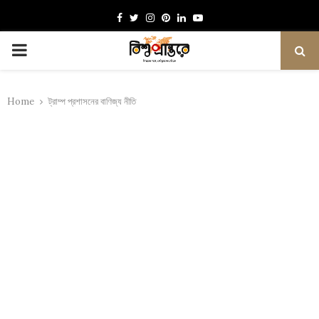
Facebook
Twitter
Instagram
Pinterest
Linkedin
Youtube
PRIMARY
MENU
Home
ট্রাম্প প্রশাসনের বাণিজ্য নীতি