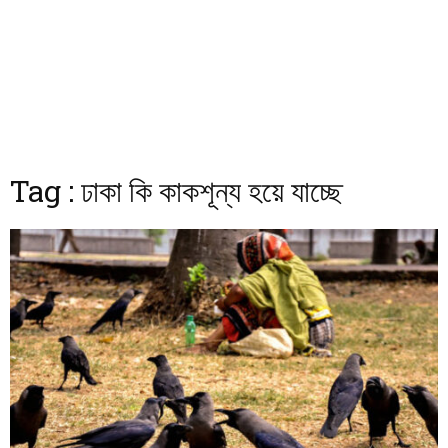
Tag : ঢাকা কি কাকশূন্য হয়ে যাচ্ছে