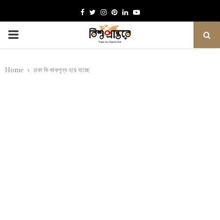
Facebook
Twitter
Instagram
Pinterest
Linkedin
Youtube
PRIMARY
MENU
Home
ঢাকা কি কাকশূন্য হয়ে যাচ্ছে