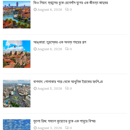
ভিও লিয়ন: ফ্রান্সের বুকে রেনেসাঁস যুগের এক জীবন্ত জাদুঘর
August 6, 2026
0
আঙ্কারা: তুরস্কের এক অনন্য শহরের গল্প
August 6, 2026
0
বাগদাদ: গোলাকার শহর থেকে আধুনিক ইরাকের হৃৎপিণ্ড
August 5, 2026
0
মুতলা রিজ: সমতল কুয়েতের বুকে এক পাথুরে বিস্ময়
August 3, 2026
0