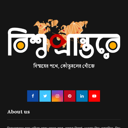
About us