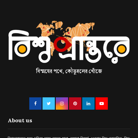
About us