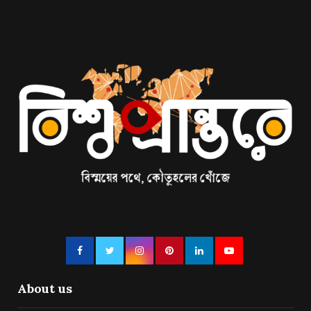
About us