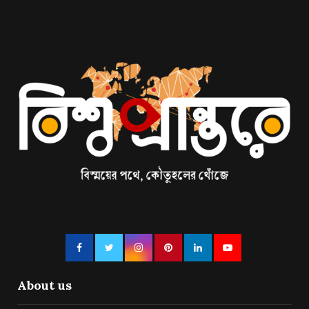
About us