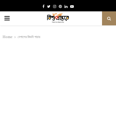
Facebook
Twitter
Instagram
Pinterest
Linkedin
Youtube
PRIMARY
MENU
Home
নেপালের কিডনি পাচার