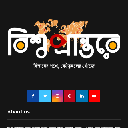
About us