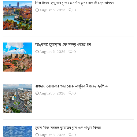
ভিও লিয়ন: ফ্রান্সের বুকে রেনেসাঁস যুগের এক জীবন্ত জাদুঘর
August 6, 2026
0
আঙ্কারা: তুরস্কের এক অনন্য শহরের গল্প
August 6, 2026
0
বাগদাদ: গোলাকার শহর থেকে আধুনিক ইরাকের হৃৎপিণ্ড
August 5, 2026
0
মুতলা রিজ: সমতল কুয়েতের বুকে এক পাথুরে বিস্ময়
August 3, 2026
0