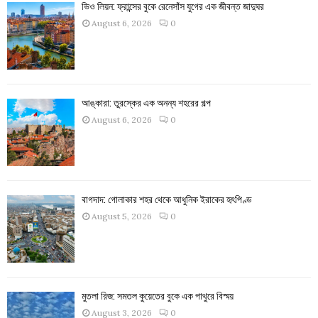
ভিও লিয়ন: ফ্রান্সের বুকে রেনেসাঁস যুগের এক জীবন্ত জাদুঘর
August 6, 2026
0
আঙ্কারা: তুরস্কের এক অনন্য শহরের গল্প
August 6, 2026
0
বাগদাদ: গোলাকার শহর থেকে আধুনিক ইরাকের হৃৎপিণ্ড
August 5, 2026
0
মুতলা রিজ: সমতল কুয়েতের বুকে এক পাথুরে বিস্ময়
August 3, 2026
0