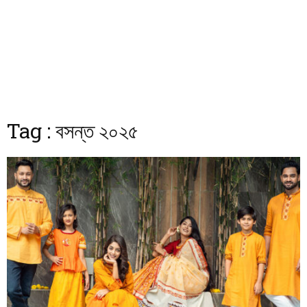
Tag : বসন্ত ২০২৫