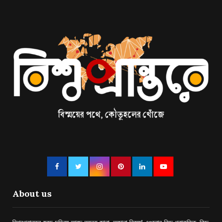
About us