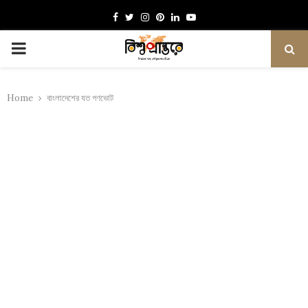
Facebook
Twitter
Instagram
Pinterest
Linkedin
Youtube
PRIMARY
MENU
Home
বাংলাদেশের যত গণভোট