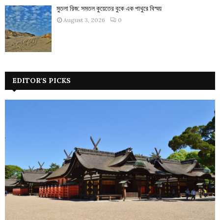
মুতলা রিজ: সমতল কুয়েতের বুকে এক পাথুরে বিস্ময়
August 3, 2026
0
EDITOR'S PICKS