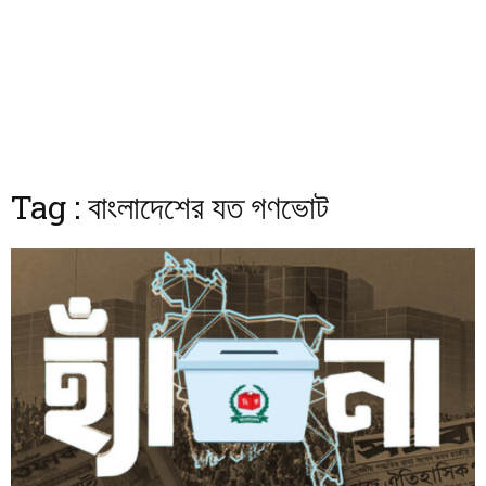
Tag : বাংলাদেশের যত গণভোট