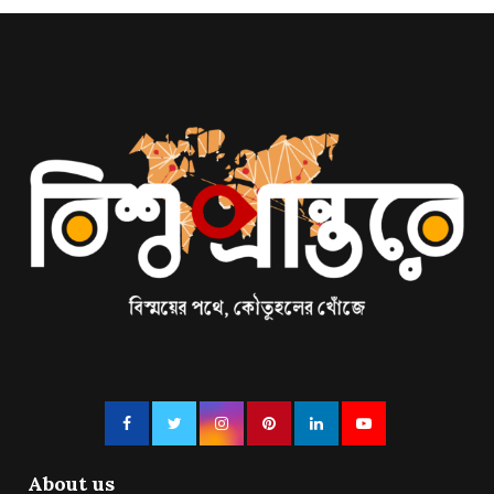
About us