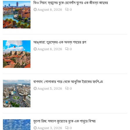
ভিও লিয়ন: ফ্রান্সের বুকে রেনেসাঁস যুগের এক জীবন্ত জাদুঘর
August 6, 2026
0
আঙ্কারা: তুরস্কের এক অনন্য শহরের গল্প
August 6, 2026
0
বাগদাদ: গোলাকার শহর থেকে আধুনিক ইরাকের হৃৎপিণ্ড
August 5, 2026
0
মুতলা রিজ: সমতল কুয়েতের বুকে এক পাথুরে বিস্ময়
August 3, 2026
0