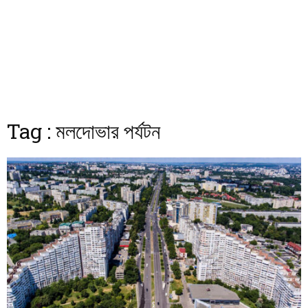
Tag : মলদোভার পর্যটন