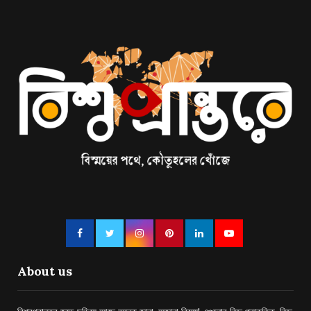
About us