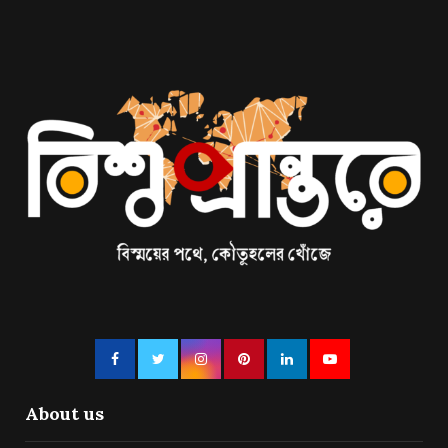
About us