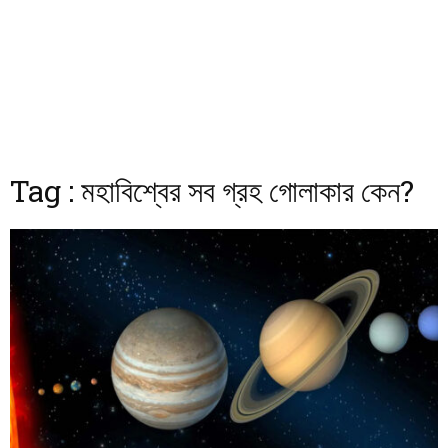
Tag : মহাবিশ্বের সব গ্রহ গোলাকার কেন?