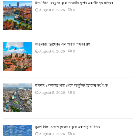
ভিও লিয়ন: ফ্রান্সের বুকে রেনেসাঁস যুগের এক জীবন্ত জাদুঘর
August 6, 2026
0
আঙ্কারা: তুরস্কের এক অনন্য শহরের গল্প
August 6, 2026
0
বাগদাদ: গোলাকার শহর থেকে আধুনিক ইরাকের হৃৎপিণ্ড
August 5, 2026
0
মুতলা রিজ: সমতল কুয়েতের বুকে এক পাথুরে বিস্ময়
August 3, 2026
0