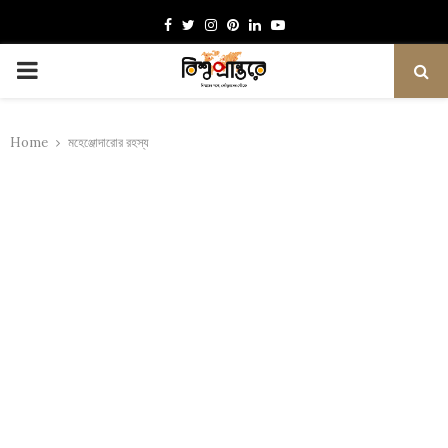
Facebook
Twitter
Instagram
Pinterest
Linkedin
Youtube
PRIMARY
MENU
Home
মহেঞ্জোদারোর রহস্য