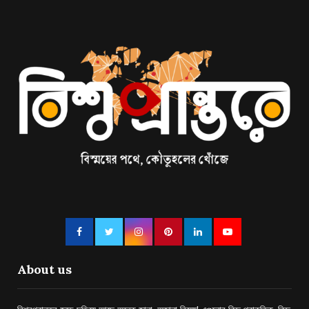
About us