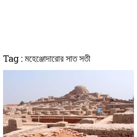
Tag : মহেঞ্জোদারোর সাত সতী