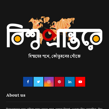
About us