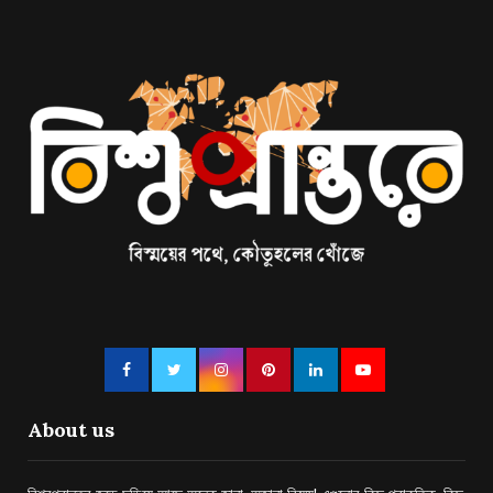
About us