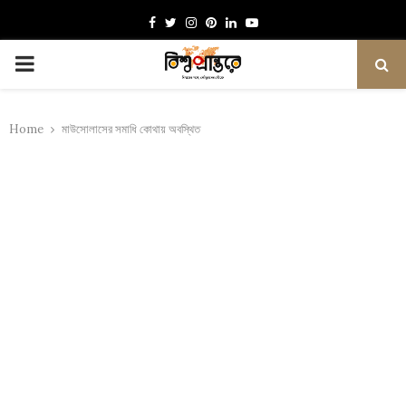
Facebook
Twitter
Instagram
Pinterest
Linkedin
Youtube
PRIMARY
MENU
Home
মাউসোলাসের সমাধি কোথায় অবস্থিত