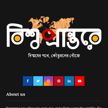
About us