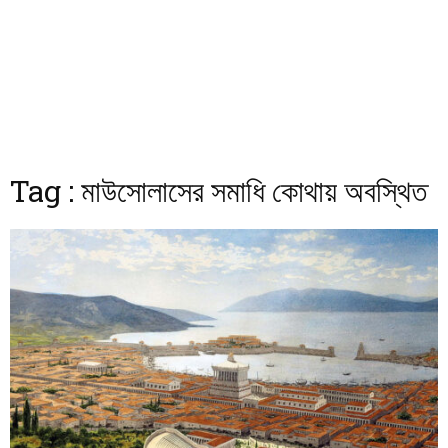
Tag : মাউসোলাসের সমাধি কোথায় অবস্থিত