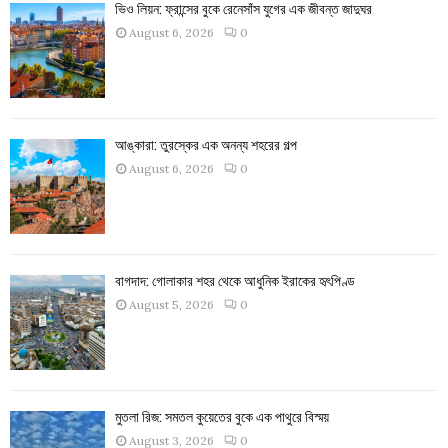
ভিও লিয়ন: ফ্রান্সের বুকে রেনেসাঁস যুগের এক জীবন্ত জাদুঘর
August 6, 2026
0
আঙ্কারা: তুরস্কের এক অনন্য শহরের গল্প
August 6, 2026
0
বাগদাদ: গোলাকার শহর থেকে আধুনিক ইরাকের হৃৎপিণ্ড
August 5, 2026
0
মুতলা রিজ: সমতল কুয়েতের বুকে এক পাথুরে বিস্ময়
August 3, 2026
0