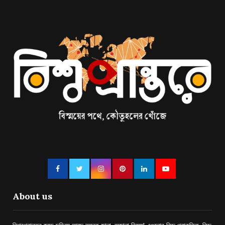
About us