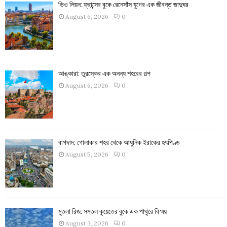
ভিও লিয়ন: ফ্রান্সের বুকে রেনেসাঁস যুগের এক জীবন্ত জাদুঘর
August 6, 2026
0
আঙ্কারা: তুরস্কের এক অনন্য শহরের গল্প
August 6, 2026
0
বাগদাদ: গোলাকার শহর থেকে আধুনিক ইরাকের হৃৎপিণ্ড
August 5, 2026
0
মুতলা রিজ: সমতল কুয়েতের বুকে এক পাথুরে বিস্ময়
August 3, 2026
0