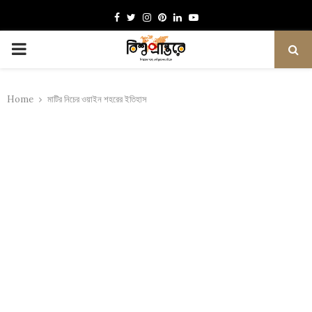
Facebook
Twitter
Instagram
Pinterest
Linkedin
Youtube
PRIMARY
MENU
Home
মাটির নিচের ওয়াইন শহরের ইতিহাস