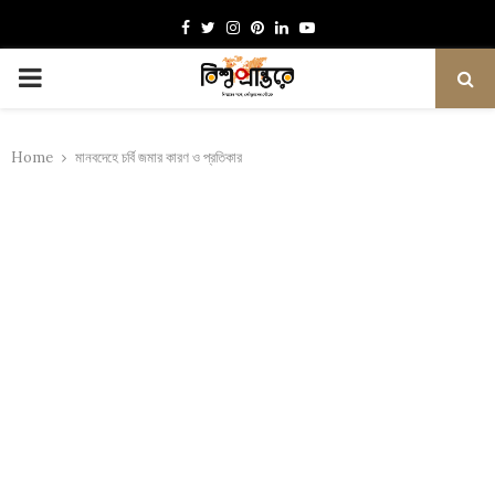
Facebook
Twitter
Instagram
Pinterest
Linkedin
Youtube
PRIMARY
MENU
Home
মানবদেহে চর্বি জমার কারণ ও প্রতিকার