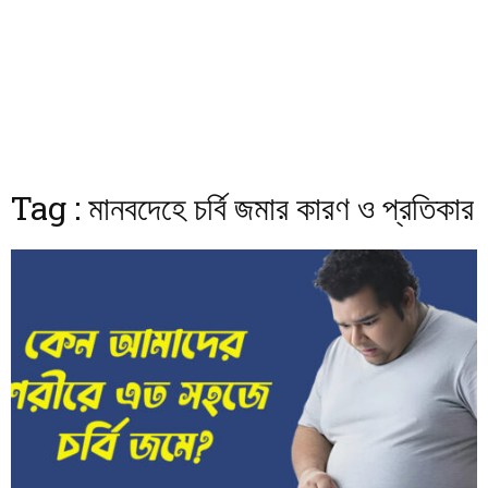
Tag : মানবদেহে চর্বি জমার কারণ ও প্রতিকার