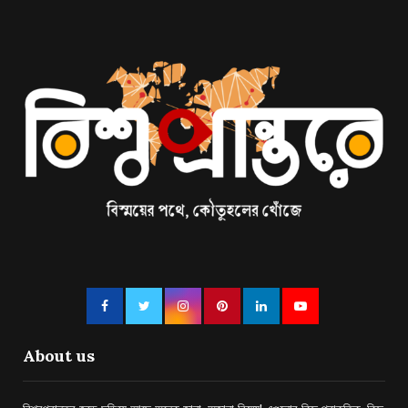
About us