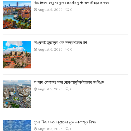
ভিও লিয়ন: ফ্রান্সের বুকে রেনেসাঁস যুগের এক জীবন্ত জাদুঘর
August 6, 2026
0
আঙ্কারা: তুরস্কের এক অনন্য শহরের গল্প
August 6, 2026
0
বাগদাদ: গোলাকার শহর থেকে আধুনিক ইরাকের হৃৎপিণ্ড
August 5, 2026
0
মুতলা রিজ: সমতল কুয়েতের বুকে এক পাথুরে বিস্ময়
August 3, 2026
0