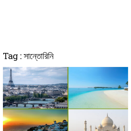
Tag : সান্তোরিনি