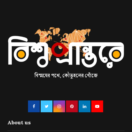
About us