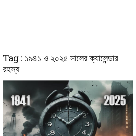
Tag : ১৯৪১ ও ২০২৫ সালের ক্যালেন্ডার
রহস্য