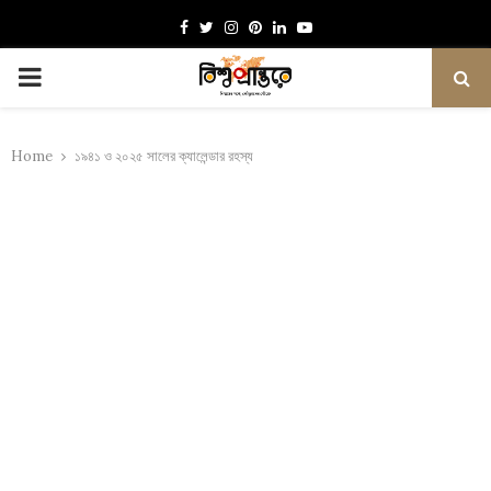
Facebook
Twitter
Instagram
Pinterest
Linkedin
Youtube
PRIMARY
MENU
Home
১৯৪১ ও ২০২৫ সালের ক্যালেন্ডার রহস্য