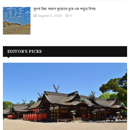
মুতলা রিজ: সমতল কুয়েতের বুকে এক পাথুরে বিস্ময়
August 3, 2026
0
EDITOR'S PICKS