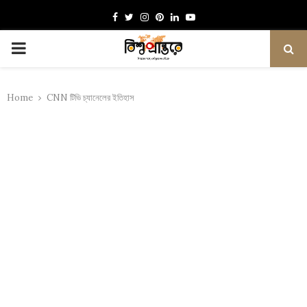
Facebook
Twitter
Instagram
Pinterest
Linkedin
Youtube
PRIMARY
MENU
Home
CNN টিভি চ্যানেলের ইতিহাস