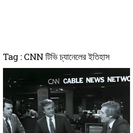
Tag : CNN টিভি চ্যানেলের ইতিহাস