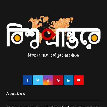
About us