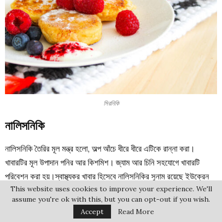
সিরনিকি
নালিসনিকি
নালিসনিকি তৈরির মূল মন্ত্র হলো, অল্প আঁচে ধীরে ধীরে এটিকে রান্না করা।
খাবারটির মূল উপাদান পনির আর কিশমিশ। জ্যাম আর চিনি সহযোগে খাবারটি
পরিবেশন করা হয়।স্বাস্থ্যকর খাবার হিসেবে নালিসনিকির সুনাম রয়েছে ইউক্রেন
This website uses cookies to improve your experience. We'll
জুড়ে।
assume you're ok with this, but you can opt-out if you wish.
Accept
Read More