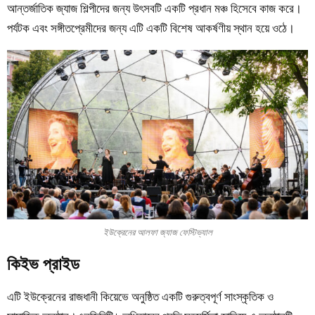
আন্তর্জাতিক জ্যাজ শিল্পীদের জন্য উৎসবটি একটি প্রধান মঞ্চ হিসেবে কাজ করে।
পর্যটক এবং সঙ্গীতপ্রেমীদের জন্য এটি একটি বিশেষ আকর্ষণীয় স্থান হয়ে ওঠে।
ইউক্রেনের আলফা জ্যাজ ফেস্টিভ্যাল
কিইভ প্রাইড
এটি ইউক্রেনের রাজধানী কিয়েভে অনুষ্ঠিত একটি গুরুত্বপূর্ণ
সাংস্কৃতিক
ও