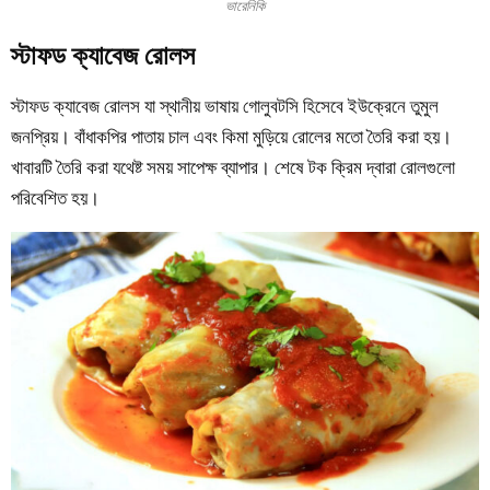
ভারেনিকি
স্টাফড ক্যাবেজ রোলস
স্টাফড ক্যাবেজ রোলস যা স্থানীয় ভাষায় গোলুবটসি হিসেবে ইউক্রেনে তুমুল
জনপ্রিয়। বাঁধাকপির পাতায় চাল এবং কিমা মুড়িয়ে রোলের মতো তৈরি করা হয়।
খাবারটি তৈরি করা যথেষ্ট সময় সাপেক্ষ ব্যাপার।
শেষে টক ক্রিম দ্বারা রোলগুলো
পরিবেশিত হয়।