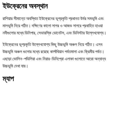
ইউক্রেনের অবস্থান
রাশিয়ার সীমান্তে অবস্থিত ইউক্রেনের ভূপ্রকৃতি প্রধানত উর্বর সমভূমি এবং
মালভূমি নিয়ে গঠিত। দক্ষিণের কালো সাগর ও আজভ সাগরে প্রবাহিত হাওয়া
নদীগুলোর মধ্যে ডিনিপার, সেভারস্কি ডোনেটস, এবং ডিনিস্টার উল্লেখযোগ্য।
ইউক্রেনের ভূপ্রকৃতি উল্লেখযোগ্য কিছু উচ্চভূমি অঞ্চল নিয়ে গঠিত। এসব
উচ্চভূমি অঞ্চল গুলোর মধ্যে রয়েছে কার্পাথিয়ান পর্বতমালা এবং ক্রিমীয় পর্বত।
এছাড়া ভোলিন-পডিলিয়া এবং নিয়ার-ডিনিপ্রো এলাকা গুলোতে আরো অন্যান্য
উচ্চভূমি দেখা যায়।
ম্যাপ