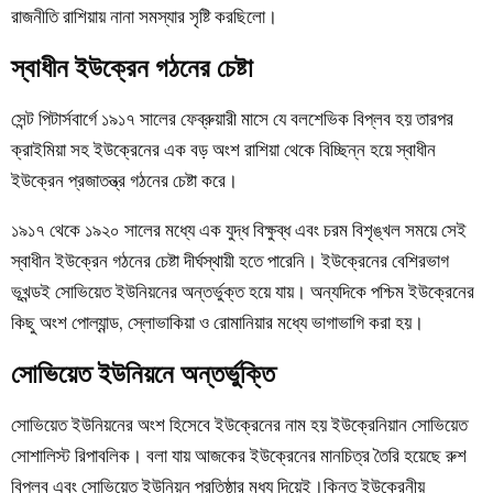
রাজনীতি রাশিয়ায় নানা সমস্যার সৃষ্টি করছিলো।
স্বাধীন ইউক্রেন গঠনের চেষ্টা
সেন্ট পিটার্সবার্গে ১৯১৭ সালের ফেব্রুয়ারী মাসে যে বলশেভিক বিপ্লব হয় তারপর
ক্রাইমিয়া সহ ইউক্রেনের এক বড় অংশ রাশিয়া থেকে বিচ্ছিন্ন হয়ে স্বাধীন
ইউক্রেন প্রজাতন্ত্র গঠনের চেষ্টা করে।
১৯১৭ থেকে ১৯২০ সালের মধ্যে এক
যুদ্ধ
বিক্ষুব্ধ এবং চরম বিশৃঙ্খল সময়ে সেই
স্বাধীন ইউক্রেন গঠনের চেষ্টা দীর্ঘস্থায়ী হতে পারেনি। ইউক্রেনের বেশিরভাগ
ভূখন্ডই সোভিয়েত ইউনিয়নের অন্তর্ভুক্ত হয়ে যায়। অন্যদিকে পশ্চিম ইউক্রেনের
কিছু অংশ পোল্যান্ড, স্লোভাকিয়া ও রোমানিয়ার মধ্যে ভাগাভাগি করা হয়।
সোভিয়েত ইউনিয়নে অন্তর্ভুক্তি
সোভিয়েত ইউনিয়নের অংশ হিসেবে ইউক্রেনের নাম হয় ইউক্রেনিয়ান সোভিয়েত
সোশালিস্ট রিপাবলিক। বলা যায় আজকের ইউক্রেনের মানচিত্র তৈরি হয়েছে রুশ
বিপ্লব এবং সোভিয়েত ইউনিয়ন প্রতিষ্ঠার মধ্য দিয়েই।কিন্তু ইউক্রেনীয়