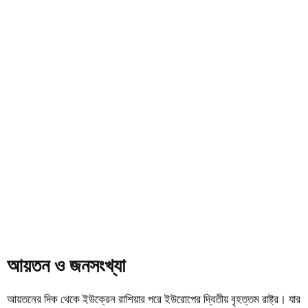
আয়তন ও জনসংখ্যা
আয়তনের দিক থেকে ইউক্রেন রাশিয়ার পরে ইউরোপের দ্বিতীয় বৃহত্তম রাষ্ট্র। যার