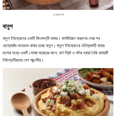
ওক্রোশকা
বানুশ
বানুশ ইউক্রেনের একটি কিংবদন্তী খাবার। কার্পাথিয়ান অঞ্চলের সেরা সব
রেস্তোরাঁর অন্যতম খাবার হচ্ছে বানুশ। বানুশ ইউক্রেনের ঐতিহ্যবাহী খাবার
গুলোর মধ্যে একটি।ভাজা শুয়োরের মাংশ, কর্ন গ্রিট ও পনির দ্বারা তৈরি খাবারটি
ইউক্রেনীয়দের বেশ পছন্দনীয়।