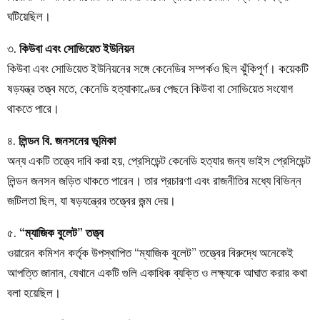
ঘটিয়েছিল।
৩.
কিউবা এবং সোভিয়েত ইউনিয়ন
কিউবা এবং সোভিয়েত ইউনিয়নের সঙ্গে কেনেডির সম্পর্কও ছিল ঝুঁকিপূর্ণ। কয়েকটি
ষড়যন্ত্র তত্ত্ব মতে, কেনেডি হত্যাকাণ্ডের পেছনে কিউবা বা সোভিয়েত সংযোগ
থাকতে পারে।
৪.
লিন্ডন বি. জনসনের ভূমিকা
অন্য একটি তত্ত্বে দাবি করা হয়, প্রেসিডেন্ট কেনেডি হত্যার জন্য ভাইস প্রেসিডেন্ট
লিন্ডন জনসন জড়িত থাকতে পারেন। তার প্রচারণা এবং রাজনীতির মধ্যে বিভিন্ন
জটিলতা ছিল, যা ষড়যন্ত্রের তত্ত্বের জন্ম দেয়।
৫.
“ম্যাজিক বুলেট” তত্ত্ব
ওয়ারেন কমিশন কর্তৃক উপস্থাপিত “ম্যাজিক বুলেট” তত্ত্বের বিরুদ্ধে অনেকেই
আপত্তি জানান, যেখানে একটি গুলি একাধিক ব্যক্তি ও লক্ষ্যকে আঘাত করার কথা
বলা হয়েছিল।