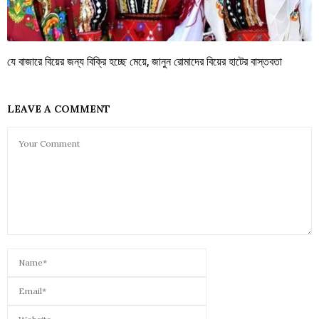
যে বাজারে বিয়ের জন্য বিক্রি হচ্ছে মেয়ে, জানুন রোমাদের বিয়ের হাটের বাস্তবতা
LEAVE A COMMENT