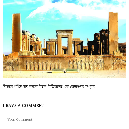
কিভাবে পশ্চিম জয় করলো ইরান: ইতিহাসের এক রোমাঞ্চকর অধ্যায়
LEAVE A COMMENT