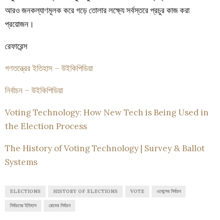
আরও জনকল্যাণমূলক করে গড়ে তোলার লক্ষ্যে সর্বস্তরে প্রচুর কাজ করা
প্রয়োজন।
রেফারেন্স
গণতন্ত্রের ইতিহাস – উইকিপিডিয়া
নির্বাচন – উইকিপিডিয়া
Voting Technology: How New Tech is Being Used in
the Election Process
The History of Voting Technology | Survey & Ballot
Systems
ELECTIONS
HISTORY OF ELECTIONS
VOTE
এথেন্সের নির্বাচন
নির্বাচনের ইতিহাস
রোমের নির্বাচন