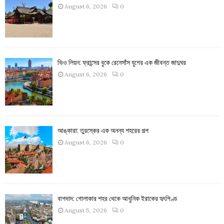
August 6, 2026
0
ভিও লিয়ন: ফ্রান্সের বুকে রেনেসাঁস যুগের এক জীবন্ত জাদুঘর
August 6, 2026
0
আঙ্কারা: তুরস্কের এক অনন্য শহরের গল্প
August 6, 2026
0
বাগদাদ: গোলাকার শহর থেকে আধুনিক ইরাকের হৃৎপিণ্ড
August 5, 2026
0