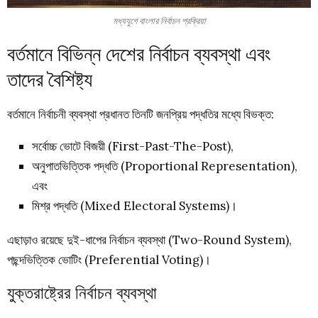
মধ্যযুগে বাংলার নির্বাচন প্রক্রিয়া
বর্তমানে বিভিন্ন দেশের নির্বাচন ব্যবস্থা এবং
তাদের বৈশিষ্ট্য
বর্তমানে নির্বাচনী ব্যবস্থা প্রধানত তিনটি জনপ্রিয় পদ্ধতির মধ্যে বিভক্ত:
সর্বোচ্চ ভোটে বিজয়ী (First-Past-The-Post),
অনুপাতভিত্তিক পদ্ধতি (Proportional Representation),
এবং
মিশ্র পদ্ধতি (Mixed Electoral Systems)।
এছাড়াও রয়েছে দুই-ধাপের নির্বাচন ব্যবস্থা (Two-Round System),
পছন্দভিত্তিক ভোটিং (Preferential Voting)।
যুক্তরাষ্ট্রের নির্বাচন ব্যবস্থা