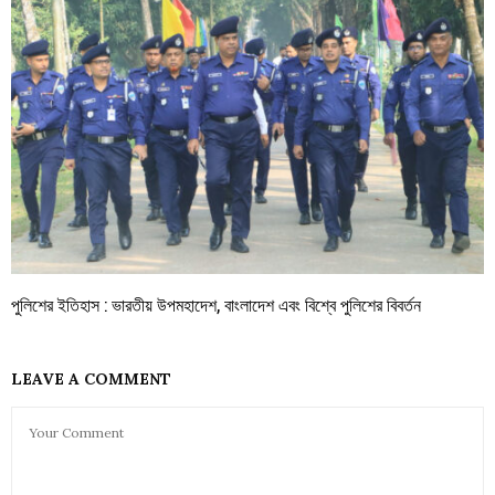
পুলিশের ইতিহাস : ভারতীয় উপমহাদেশ, বাংলাদেশ এবং বিশ্বে পুলিশের বিবর্তন
LEAVE A COMMENT